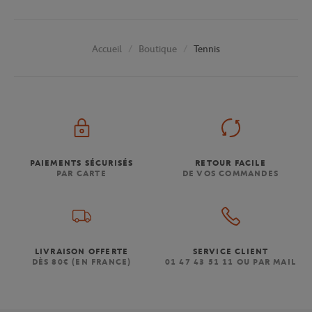
Boutique
Tennis
Accueil
PAIEMENTS SÉCURISÉS
RETOUR FACILE
PAR CARTE
DE VOS COMMANDES
LIVRAISON OFFERTE
SERVICE CLIENT
DÈS 80€ (EN FRANCE)
01 47 43 51 11 OU PAR MAIL