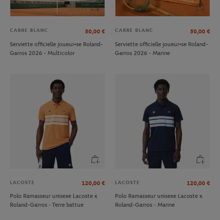
CARRE BLANC
CARRE BLANC
50,00
€
50,00
€
Serviette officielle joueur•se Roland-
Serviette officielle joueur•se Roland-
Garros 2026 - Multicolor
Garros 2026 - Marine
LACOSTE
LACOSTE
120,00
€
120,00
€
Polo Ramasseur unisexe Lacoste x
Polo Ramasseur unisexe Lacoste x
Roland-Garros - Terre battue
Roland-Garros - Marine