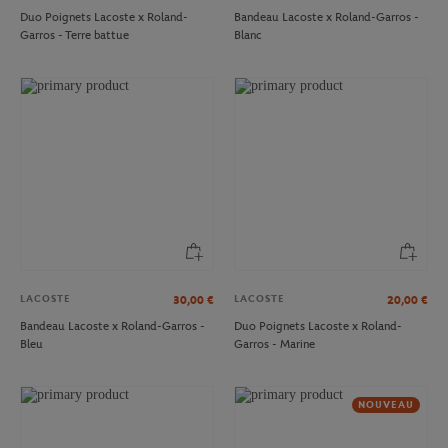
Duo Poignets Lacoste x Roland-
Bandeau Lacoste x Roland-Garros -
Garros - Terre battue
Blanc
LACOSTE
LACOSTE
30,00
€
20,00
€
Bandeau Lacoste x Roland-Garros -
Duo Poignets Lacoste x Roland-
Bleu
Garros - Marine
NOUVEAU