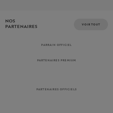
NOS
VOIR TOUT
PARTENAIRES
PARRAIN OFFICIEL
PARTENAIRES PREMIUM
PARTENAIRES OFFICIELS