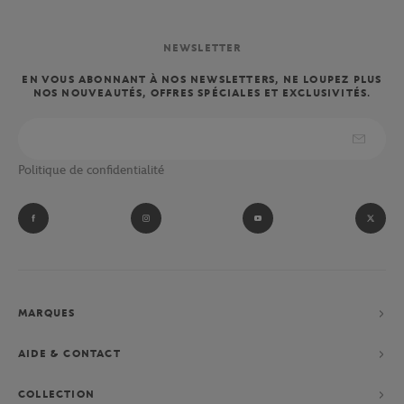
NEWSLETTER
EN VOUS ABONNANT À NOS NEWSLETTERS, NE LOUPEZ PLUS
NOS NOUVEAUTÉS, OFFRES SPÉCIALES ET EXCLUSIVITÉS.
Politique de confidentialité
MARQUES
AIDE & CONTACT
COLLECTION