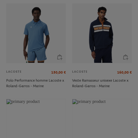
LACOSTE
LACOSTE
150,00
€
160,00
€
Polo Performance homme Lacoste x
Veste Ramasseur unisexe Lacoste x
Roland-Garros - Marine
Roland-Garros - Marine