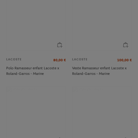
LACOSTE
LACOSTE
80,00
€
100,00
€
Polo Ramasseur enfant Lacoste x
Veste Ramasseur enfant Lacoste x
Roland-Garros - Marine
Roland-Garros - Marine