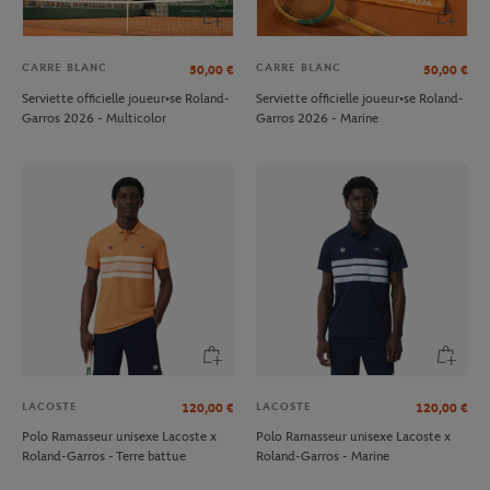
CARRE BLANC
CARRE BLANC
50,00
€
50,00
€
Serviette officielle joueur•se Roland-
Serviette officielle joueur•se Roland-
Garros 2026 - Multicolor
Garros 2026 - Marine
LACOSTE
LACOSTE
120,00
€
120,00
€
Polo Ramasseur unisexe Lacoste x
Polo Ramasseur unisexe Lacoste x
Roland-Garros - Terre battue
Roland-Garros - Marine