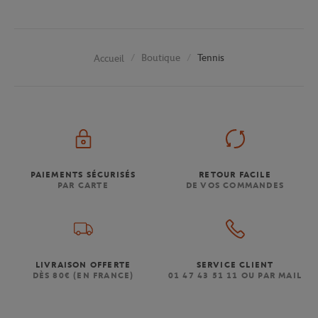
Boutique
Tennis
Accueil
PAIEMENTS SÉCURISÉS
RETOUR FACILE
PAR CARTE
DE VOS COMMANDES
LIVRAISON OFFERTE
SERVICE CLIENT
DÈS 80€ (EN FRANCE)
01 47 43 51 11 OU PAR MAIL