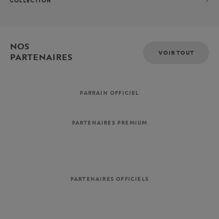
COLLECTION
NOS
VOIR TOUT
PARTENAIRES
PARRAIN OFFICIEL
PARTENAIRES PREMIUM
PARTENAIRES OFFICIELS