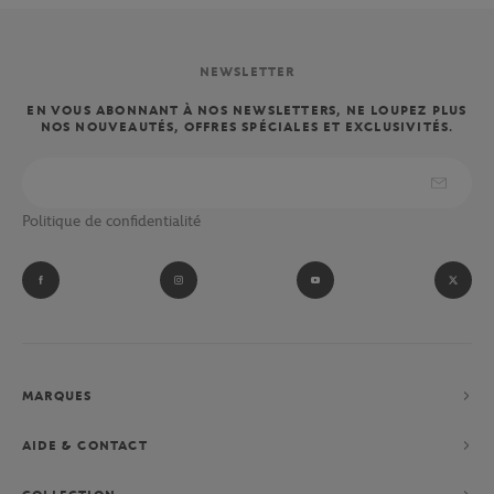
NEWSLETTER
EN VOUS ABONNANT À NOS NEWSLETTERS, NE LOUPEZ PLUS
NOS NOUVEAUTÉS, OFFRES SPÉCIALES ET EXCLUSIVITÉS.
Politique de confidentialité
MARQUES
AIDE & CONTACT