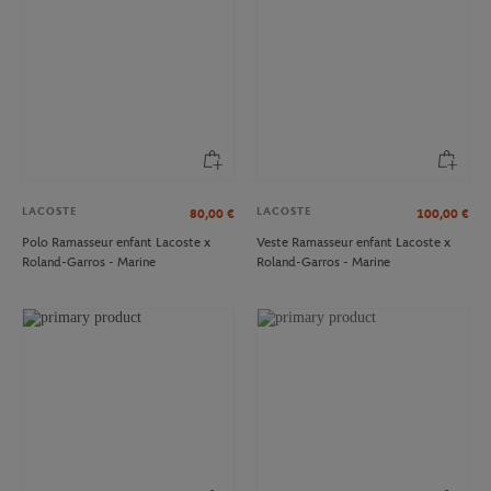
LACOSTE
LACOSTE
80,00
€
100,00
€
Polo Ramasseur enfant Lacoste x
Veste Ramasseur enfant Lacoste x
Roland-Garros - Marine
Roland-Garros - Marine