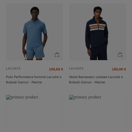
LACOSTE
LACOSTE
150,00
€
160,00
€
Polo Performance homme Lacoste x
Veste Ramasseur unisexe Lacoste x
Roland-Garros - Marine
Roland-Garros - Marine