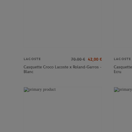
70.00
€
42,00
€
LACOSTE
LACOSTE
Casquette Croco Lacoste x Roland-Garros -
Casquette
Blanc
Ecru