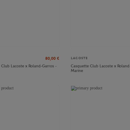
80,00
€
LACOSTE
 Club Lacoste x Roland-Garros -
Casquette Club Lacoste x Roland
Marine