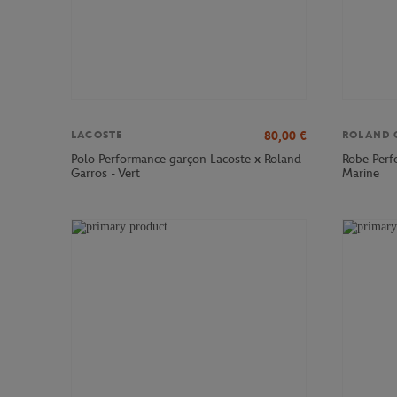
80,00
€
LACOSTE
ROLAND 
Polo Performance garçon Lacoste x Roland-
Robe Perf
Garros - Vert
Marine