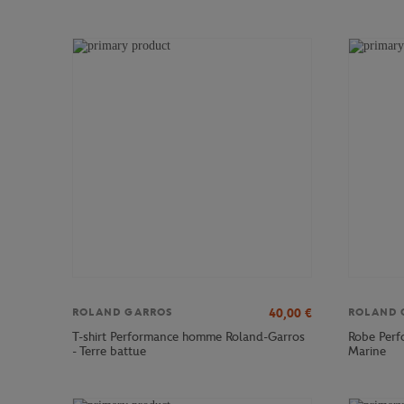
40,00
€
ROLAND GARROS
ROLAND 
T-shirt Performance homme Roland-Garros
Robe Perf
- Terre battue
Marine