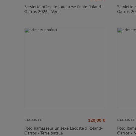
Serviette officielle joueur•se finale Roland-
Serviette 
Garros 2026 - Vert
Garros 20
120,00
€
LACOSTE
LACOSTE
Polo Ramasseur unisexe Lacoste x Roland-
Polo Rama
Garros - Terre battue
Garros - 