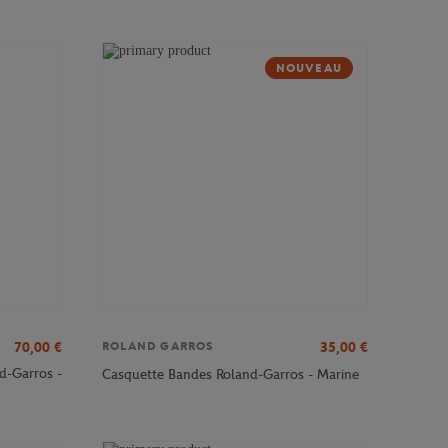
NOUVEAU
70,00
€
35,00
€
ROLAND GARROS
d-Garros -
Casquette Bandes Roland-Garros - Marine