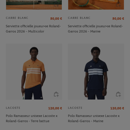
CARRE BLANC
CARRE BLANC
50,00
€
50,00
€
Serviette officielle joueur•se Roland-
Serviette officielle joueur•se Roland-
Garros 2026 - Multicolor
Garros 2026 - Marine
LACOSTE
LACOSTE
120,00
€
120,00
€
Polo Ramasseur unisexe Lacoste x
Polo Ramasseur unisexe Lacoste x
Roland-Garros - Terre battue
Roland-Garros - Marine