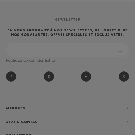
NEWSLETTER
EN VOUS ABONNANT À NOS NEWSLETTERS, NE LOUPEZ PLUS
NOS NOUVEAUTÉS, OFFRES SPÉCIALES ET EXCLUSIVITÉS.
Politique de confidentialité
MARQUES
AIDE & CONTACT