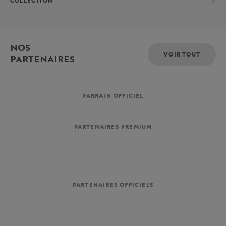
COLLECTION
NOS
VOIR TOUT
PARTENAIRES
PARRAIN OFFICIEL
PARTENAIRES PREMIUM
PARTENAIRES OFFICIELS