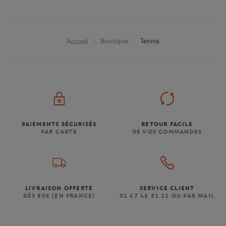
Boutique
Tennis
Accueil
PAIEMENTS SÉCURISÉS
RETOUR FACILE
PAR CARTE
DE VOS COMMANDES
LIVRAISON OFFERTE
SERVICE CLIENT
DÈS 80€ (EN FRANCE)
01 47 43 51 11 OU PAR MAIL