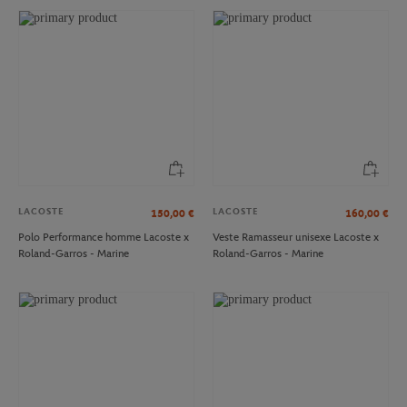
LACOSTE
LACOSTE
150,00
€
160,00
€
Polo Performance homme Lacoste x
Veste Ramasseur unisexe Lacoste x
Roland-Garros - Marine
Roland-Garros - Marine