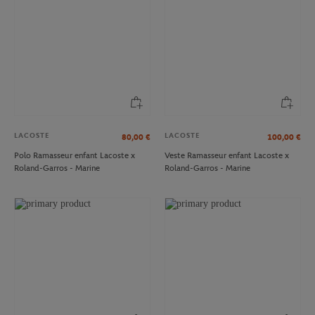
LACOSTE
LACOSTE
80,00
€
100,00
€
Polo Ramasseur enfant Lacoste x
Veste Ramasseur enfant Lacoste x
Roland-Garros - Marine
Roland-Garros - Marine