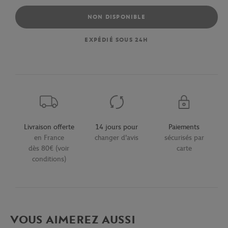
NON DISPONIBLE
EXPÉDIÉ SOUS 24H
Livraison offerte
14 jours pour
Paiements
en France
changer d'avis
sécurisés par
dès 80€ (voir
carte
conditions)
VOUS AIMEREZ AUSSI