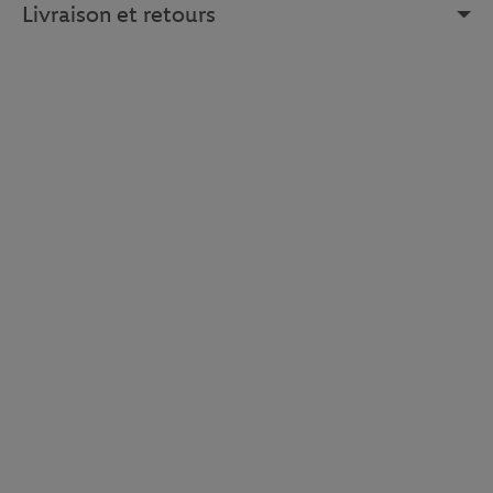
Livraison et retours