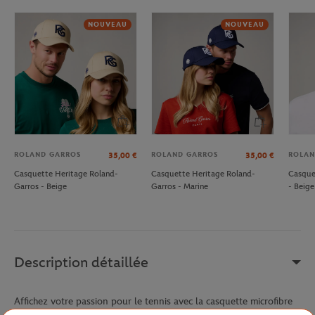
NOUVEAU
NOUVEAU
ROLAND GARROS
ROLAND GARROS
ROLAN
35,00
€
35,00
€
Casquette Heritage Roland-
Casquette Heritage Roland-
Casque
Garros - Beige
Garros - Marine
- Beige
Description détaillée
Affichez votre passion pour le tennis avec la casquette microfibre