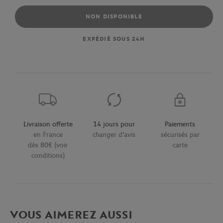
NON DISPONIBLE
EXPÉDIÉ SOUS 24H
Livraison offerte
14 jours pour
Paiements
en France
changer d'avis
sécurisés par
dès 80€ (voir
carte
conditions)
VOUS AIMEREZ AUSSI