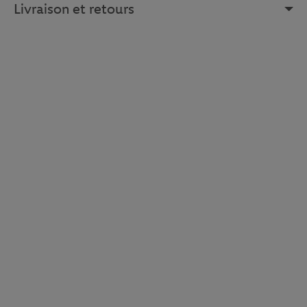
Livraison et retours