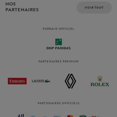
NOS
VOIR TOUT
PARTENAIRES
PARRAIN OFFICIEL
PARTENAIRES PREMIUM
PARTENAIRES OFFICIELS