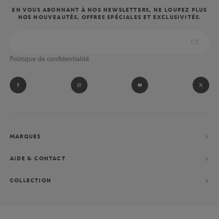
EN VOUS ABONNANT À NOS NEWSLETTERS, NE LOUPEZ PLUS
NOS NOUVEAUTÉS, OFFRES SPÉCIALES ET EXCLUSIVITÉS.
Politique de confidentialité
MARQUES
AIDE & CONTACT
COLLECTION