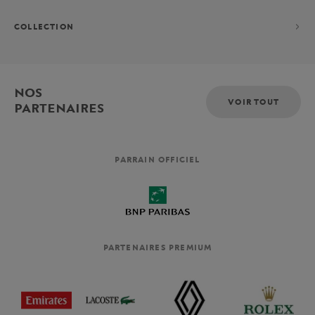
COLLECTION
NOS
VOIR TOUT
PARTENAIRES
PARRAIN OFFICIEL
PARTENAIRES PREMIUM