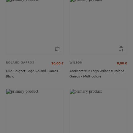
ROLAND GARROS
WILSON
10,00
€
8,00
€
Duo Poignet Logo Roland-Garros -
Antivibrateur Logo Wilson x Roland-
Blanc
Garros - Multicolore