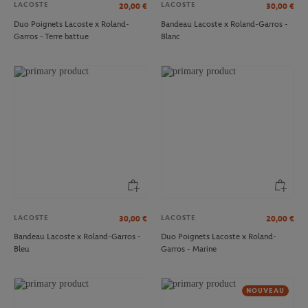
LACOSTE
LACOSTE
20,00
€
30,00
€
Duo Poignets Lacoste x Roland-
Bandeau Lacoste x Roland-Garros -
Garros - Terre battue
Blanc
LACOSTE
LACOSTE
30,00
€
20,00
€
Bandeau Lacoste x Roland-Garros -
Duo Poignets Lacoste x Roland-
Bleu
Garros - Marine
NOUVEAU