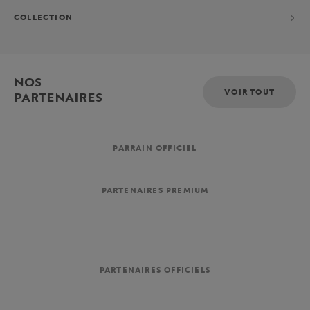
COLLECTION
NOS
VOIR TOUT
PARTENAIRES
PARRAIN OFFICIEL
PARTENAIRES PREMIUM
PARTENAIRES OFFICIELS