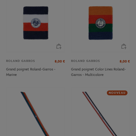
ROLAND GARROS
ROLAND GARROS
8,00
€
8,00
€
Grand poignet Roland-Garros -
Grand poignet Color Lines Roland-
Marine
Garros - Multicolore
NOUVEAU