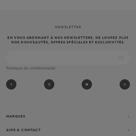
NEWSLETTER
EN VOUS ABONNANT À NOS NEWSLETTERS, NE LOUPEZ PLUS
NOS NOUVEAUTÉS, OFFRES SPÉCIALES ET EXCLUSIVITÉS.
Politique de confidentialité
MARQUES
AIDE & CONTACT