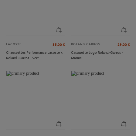
LACOSTE
ROLAND GARROS
35,00
€
29,00
€
Chaussettes Performance Lacoste x
Casquette Logo Roland-Garros -
Roland-Garros - Vert
Marine