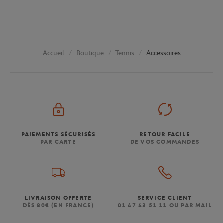
Boutique
Tennis
Accessoires
Accueil
PAIEMENTS SÉCURISÉS
RETOUR FACILE
PAR CARTE
DE VOS COMMANDES
LIVRAISON OFFERTE
SERVICE CLIENT
DÈS 80€ (EN FRANCE)
01 47 43 51 11 OU PAR MAIL