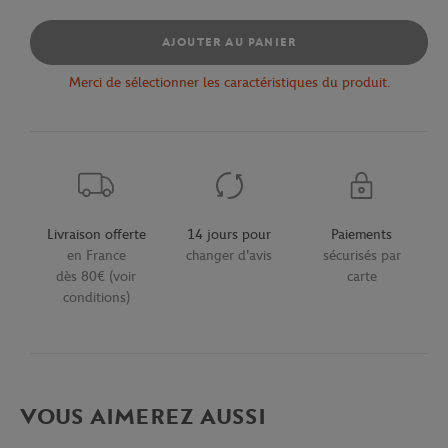
AJOUTER AU PANIER
Merci de sélectionner les caractéristiques du produit.
Livraison offerte
14 jours pour
Paiements
en France
changer d'avis
sécurisés par
dès 80€ (voir
carte
conditions)
VOUS AIMEREZ AUSSI