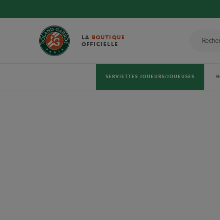
LA
BOUTIQUE
OFFICIELLE
SERVIETTES JOUEURS/JOUEUSES