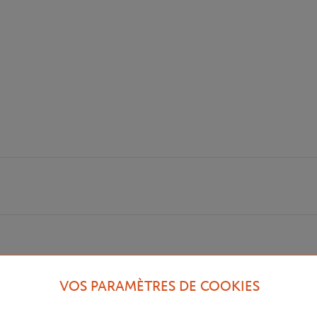
VOS PARAMÈTRES DE COOKIES