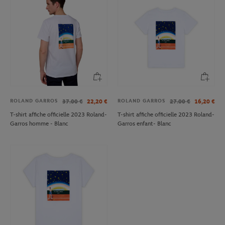
ROLAND GARROS
ROLAND GARROS
37.00
€
22,20
€
27.00
€
16,20
€
T-shirt affiche officielle 2023 Roland-
T-shirt affiche officielle 2023 Roland-
Garros homme - Blanc
Garros enfant- Blanc