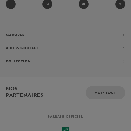
MARQUES
AIDE & CONTACT
COLLECTION
NOS
VOIR TOUT
PARTENAIRES
PARRAIN OFFICIEL