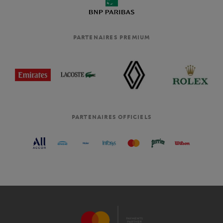
PARTENAIRES PREMIUM
PARTENAIRES OFFICIELS