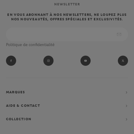
NEWSLETTER
EN VOUS ABONNANT À NOS NEWSLETTERS, NE LOUPEZ PLUS
NOS NOUVEAUTÉS, OFFRES SPÉCIALES ET EXCLUSIVITÉS.
Politique de confidentialité
MARQUES
AIDE & CONTACT
COLLECTION