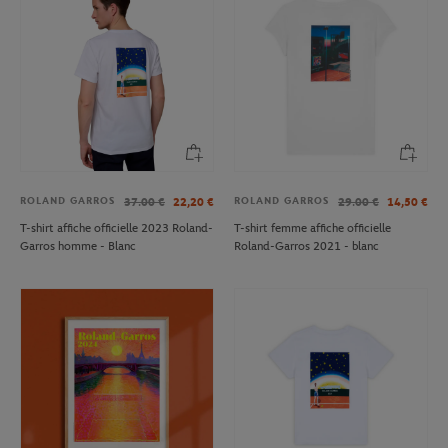
ROLAND GARROS
ROLAND GARROS
37.00
€
22,20
€
29.00
€
14,50
€
T-shirt affiche officielle 2023 Roland-
T-shirt femme affiche officielle
Garros homme - Blanc
Roland-Garros 2021 - blanc