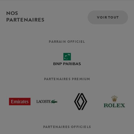
NOS
VOIR TOUT
PARTENAIRES
PARRAIN OFFICIEL
PARTENAIRES PREMIUM
PARTENAIRES OFFICIELS