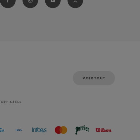
VOIR TOUT
 OFFICIELS