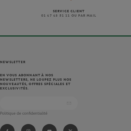
SERVICE CLIENT
)
01 47 43 51 11 OU PAR MAIL
NEWSLETTER
EN VOUS ABONNANT À NOS
NEWSLETTERS, NE LOUPEZ PLUS NOS
NOUVEAUTÉS, OFFRES SPÉCIALES ET
EXCLUSIVITÉS.
Politique de confidentialité