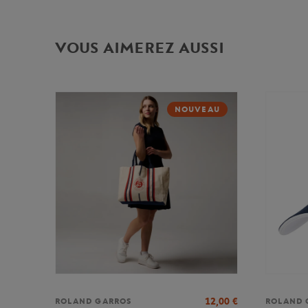
VOUS AIMEREZ AUSSI
NOUVEAU
12,00
€
ROLAND GARROS
ROLAND 