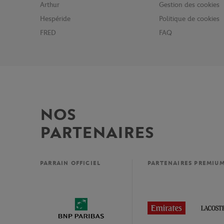
Arthur
Gestion des cookies
Hespéride
Politique de cookies
FRED
FAQ
NOS
PARTENAIRES
PARRAIN OFFICIEL
PARTENAIRES PREMIU