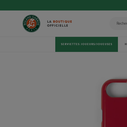
LA
BOUTIQUE
OFFICIELLE
SERVIETTES JOUEURS/JOUEUSES