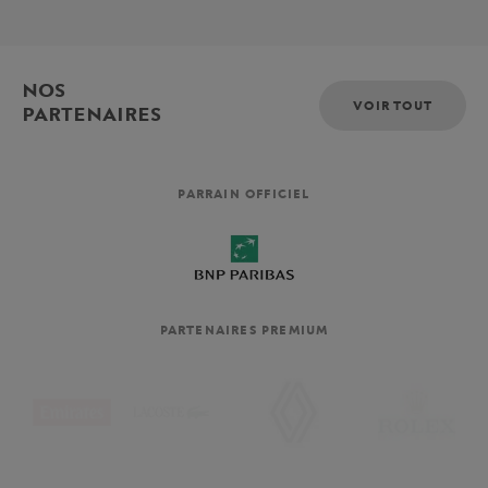
NOS
VOIR TOUT
PARTENAIRES
PARRAIN OFFICIEL
PARTENAIRES PREMIUM