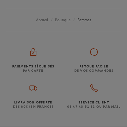
Boutique
Femmes
Accueil
PAIEMENTS SÉCURISÉS
RETOUR FACILE
PAR CARTE
DE VOS COMMANDES
LIVRAISON OFFERTE
SERVICE CLIENT
DÈS 80€ (EN FRANCE)
01 47 43 51 11 OU PAR MAIL