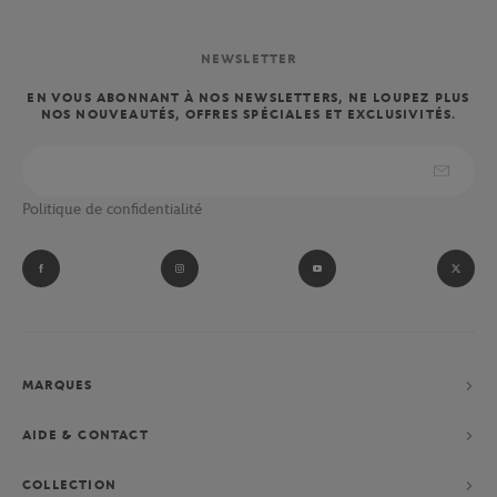
NEWSLETTER
EN VOUS ABONNANT À NOS NEWSLETTERS, NE LOUPEZ PLUS
NOS NOUVEAUTÉS, OFFRES SPÉCIALES ET EXCLUSIVITÉS.
Politique de confidentialité
MARQUES
AIDE & CONTACT
COLLECTION