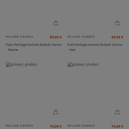
ROLAND GARROS
ROLAND GARROS
65,00
€
85,00
€
Polo Heritage homme Roland-Garros
Pull Heritage homme Roland-Garros
- Marine
- Vert
ROLAND GARROS
ROLAND GARROS
70,00
€
70,00
€