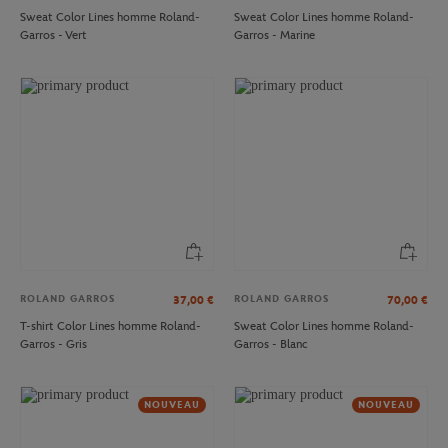
Sweat Color Lines homme Roland-
Sweat Color Lines homme Roland-
Garros - Vert
Garros - Marine
ROLAND GARROS
ROLAND GARROS
37,00
€
70,00
€
T-shirt Color Lines homme Roland-
Sweat Color Lines homme Roland-
Garros - Gris
Garros - Blanc
NOUVEAU
NOUVEAU