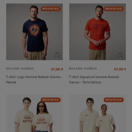
NOUVEAU
NOUVEAU
ROLAND GARROS
ROLAND GARROS
37,00
€
37,00
€
T-shirt Logo homme Roland-Garros -
T-shirt Signature homme Roland-
Marine
Garros - Terre battue
NOUVEAU
NOUVEAU