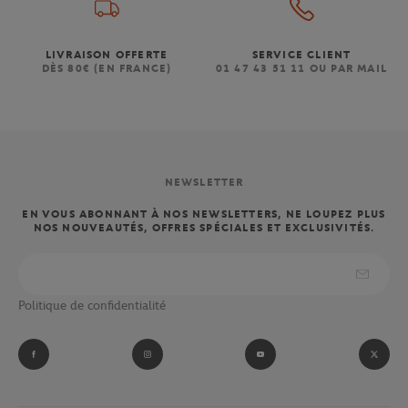
LIVRAISON OFFERTE
SERVICE CLIENT
DÈS 80€ (EN FRANCE)
01 47 43 51 11 OU PAR MAIL
NEWSLETTER
EN VOUS ABONNANT À NOS NEWSLETTERS, NE LOUPEZ PLUS
NOS NOUVEAUTÉS, OFFRES SPÉCIALES ET EXCLUSIVITÉS.
Politique de confidentialité