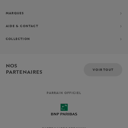
MARQUES
AIDE & CONTACT
COLLECTION
NOS
VOIR TOUT
PARTENAIRES
PARRAIN OFFICIEL