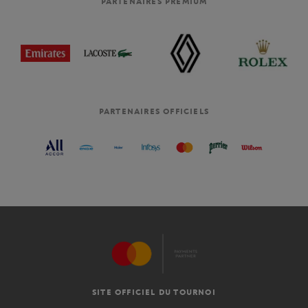
PARTENAIRES PREMIUM
PARTENAIRES OFFICIELS
SITE OFFICIEL DU TOURNOI