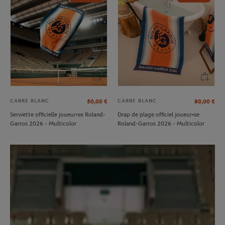
CARRE BLANC
CARRE BLANC
50,00
€
80,00
€
Serviette officielle joueur•se Roland-
Drap de plage officiel joueur•se
Garros 2026 - Multicolor
Roland-Garros 2026 - Multicolor