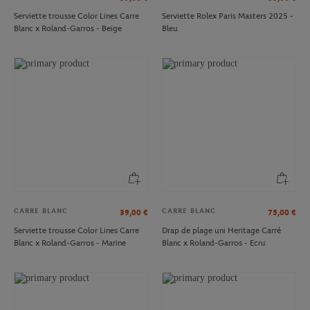
Serviette trousse Color Lines Carre
Serviette Rolex Paris Masters 2025 -
Blanc x Roland-Garros - Beige
Bleu
CARRE BLANC
CARRE BLANC
39,00
€
75,00
€
Serviette trousse Color Lines Carre
Drap de plage uni Heritage Carré
Blanc x Roland-Garros - Marine
Blanc x Roland-Garros - Ecru