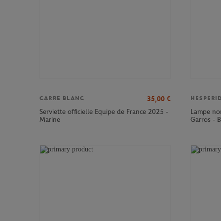
35,00
€
CARRE BLANC
HESPERI
Serviette officielle Equipe de France 2025 -
Lampe no
Marine
Garros - 