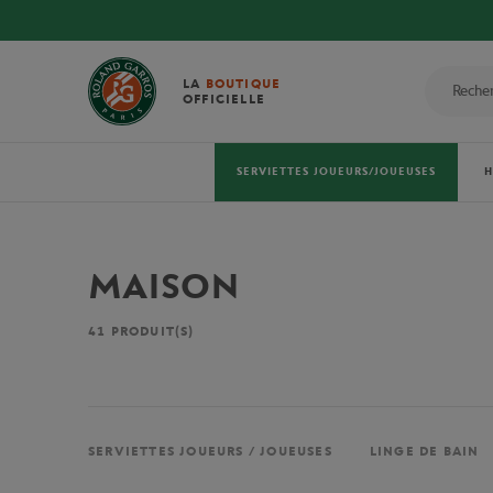
LA
BOUTIQUE
OFFICIELLE
SERVIETTES JOUEURS/JOUEUSES
MAISON
41
PRODUIT(S)
SERVIETTES JOUEURS / JOUEUSES
LINGE DE BAIN