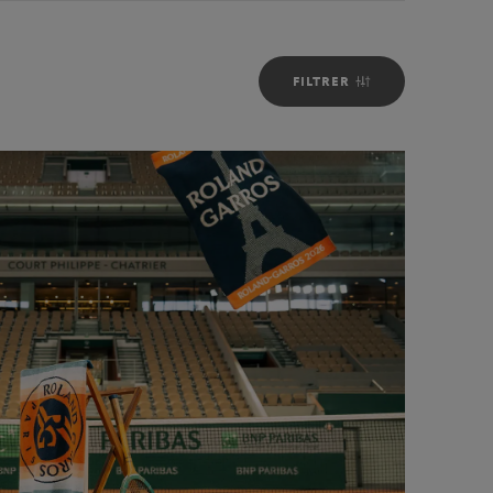
FILTRER