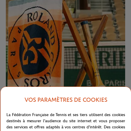
VOS PARAMÈTRES DE COOKIES
La Fédération Française de Tennis et ses tiers utilisent des cookies
destinés à mesurer l'audience du site internet et vous proposer
des services et offres adaptés à vos centres d'intérêt. Des cookies