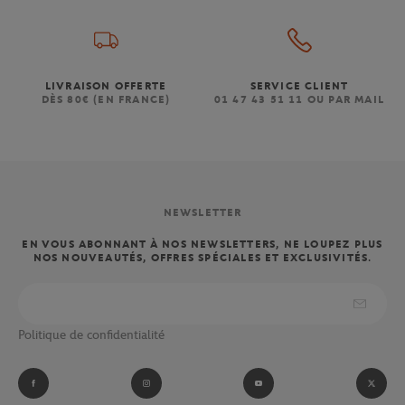
LIVRAISON OFFERTE
SERVICE CLIENT
DÈS 80€ (EN FRANCE)
01 47 43 51 11 OU PAR MAIL
NEWSLETTER
EN VOUS ABONNANT À NOS NEWSLETTERS, NE LOUPEZ PLUS
NOS NOUVEAUTÉS, OFFRES SPÉCIALES ET EXCLUSIVITÉS.
Politique de confidentialité