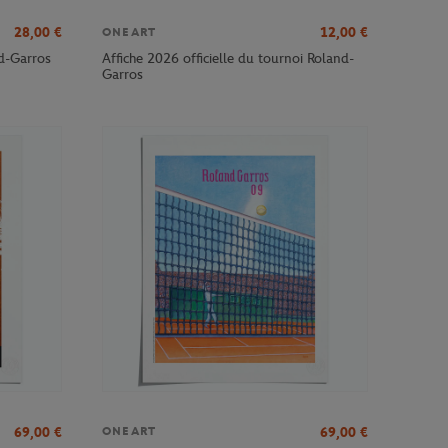
28,00
€
12,00
€
ONEART
nd-Garros
Affiche 2026 officielle du tournoi Roland-
Garros
69,00
€
69,00
€
ONEART