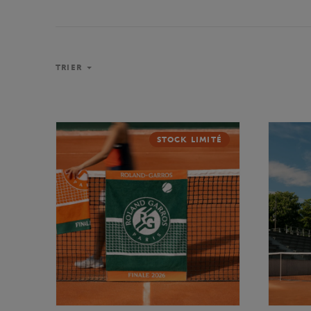
TRIER
STOCK LIMITÉ