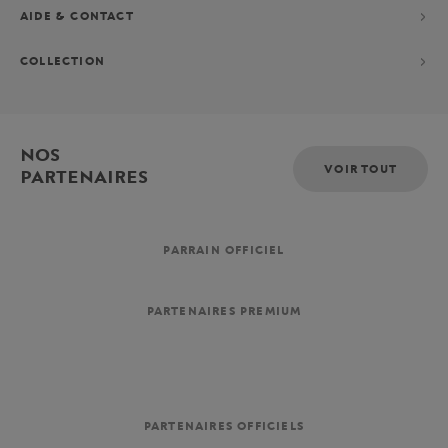
AIDE & CONTACT
COLLECTION
NOS
VOIR TOUT
PARTENAIRES
PARRAIN OFFICIEL
PARTENAIRES PREMIUM
PARTENAIRES OFFICIELS