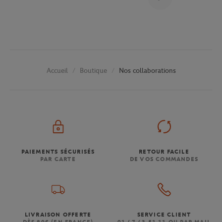
Boutique
Nos collaborations
Accueil
PAIEMENTS SÉCURISÉS
RETOUR FACILE
PAR CARTE
DE VOS COMMANDES
LIVRAISON OFFERTE
SERVICE CLIENT