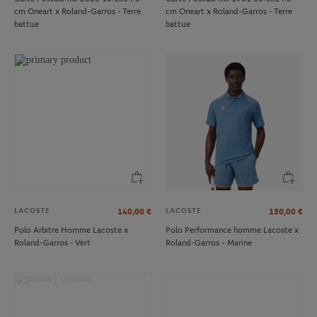
cm Oneart x Roland-Garros - Terre
cm Oneart x Roland-Garros - Terre
battue
battue
LACOSTE
LACOSTE
140,00
€
150,00
€
Polo Arbitre Homme Lacoste x
Polo Performance homme Lacoste x
Roland-Garros - Vert
Roland-Garros - Marine