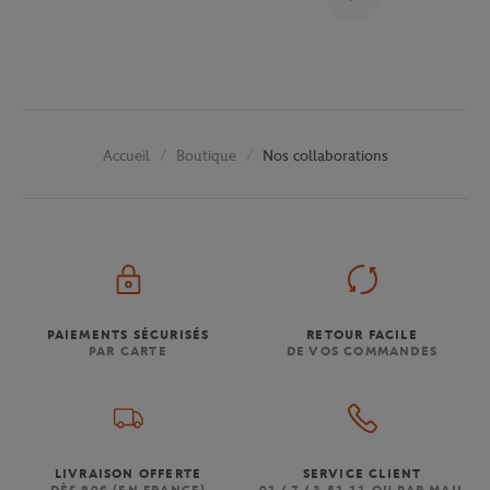
Boutique
Nos collaborations
Accueil
PAIEMENTS SÉCURISÉS
RETOUR FACILE
PAR CARTE
DE VOS COMMANDES
LIVRAISON OFFERTE
SERVICE CLIENT