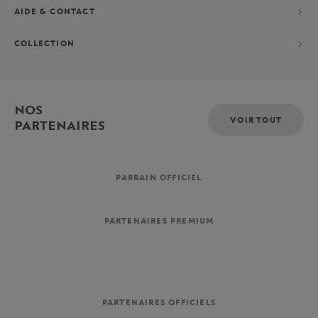
AIDE & CONTACT
COLLECTION
NOS
VOIR TOUT
PARTENAIRES
PARRAIN OFFICIEL
PARTENAIRES PREMIUM
PARTENAIRES OFFICIELS