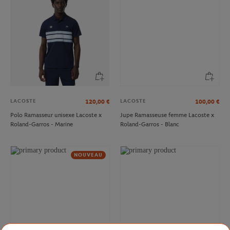
LACOSTE
LACOSTE
120,00
€
100,00
€
Polo Ramasseur unisexe Lacoste x
Jupe Ramasseuse femme Lacoste x
Roland-Garros - Marine
Roland-Garros - Blanc
NOUVEAU