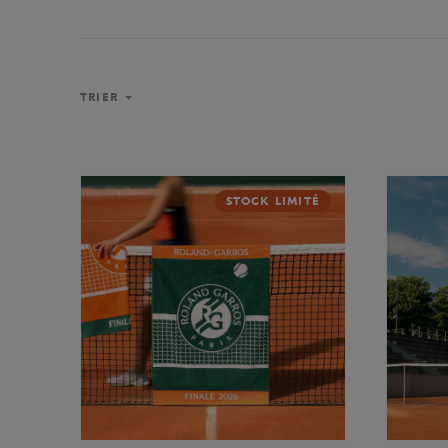
TRIER
STOCK LIMITÉ