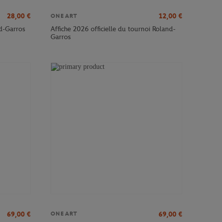
28,00
€
12,00
€
ONEART
nd-Garros
Affiche 2026 officielle du tournoi Roland-
Garros
69,00
€
69,00
€
ONEART