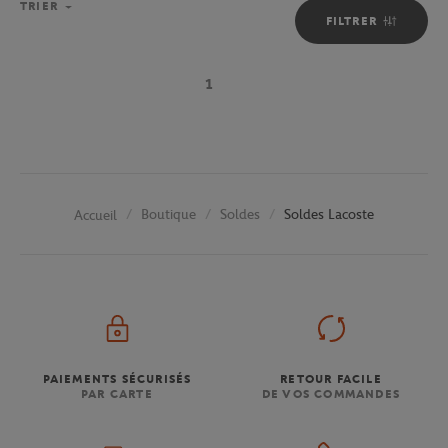
TRIER
FILTRER
1
Boutique
Soldes
Soldes Lacoste
Accueil
PAIEMENTS SÉCURISÉS
RETOUR FACILE
PAR CARTE
DE VOS COMMANDES