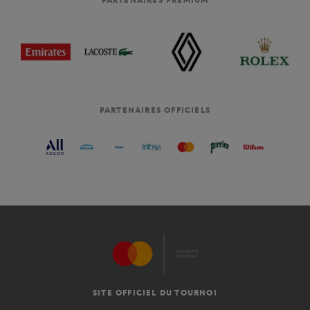
PARTENAIRES OFFICIELS
SITE OFFICIEL DU TOURNOI