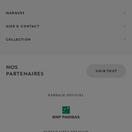
MARQUES
AIDE & CONTACT
COLLECTION
NOS
VOIR TOUT
PARTENAIRES
PARRAIN OFFICIEL
PARTENAIRES PREMIUM