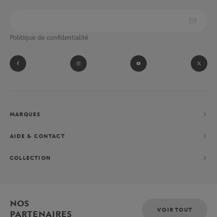
Politique de confidentialité
MARQUES
AIDE & CONTACT
COLLECTION
NOS
VOIR TOUT
PARTENAIRES