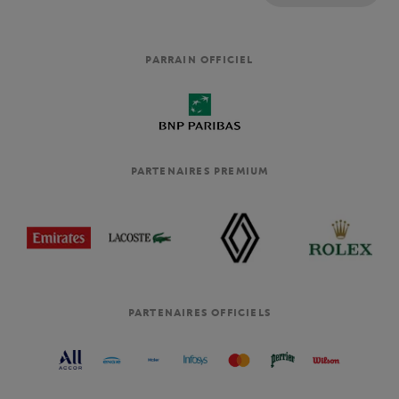
PARRAIN OFFICIEL
PARTENAIRES PREMIUM
PARTENAIRES OFFICIELS