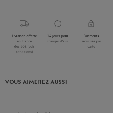
Livraison offerte
14 jours pour
Paiements
en France
changer d'avis
sécurisés par
dès 80€ (voir
carte
conditions)
VOUS AIMEREZ AUSSI