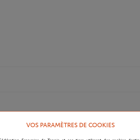
VOS PARAMÈTRES DE COOKIES