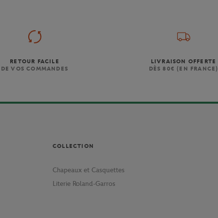
RETOUR FACILE
LIVRAISON OFFERTE
DE VOS COMMANDES
DÈS 80€ (EN FRANCE
COLLECTION
Chapeaux et Casquettes
Literie Roland-Garros