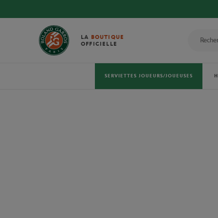
LA
BOUTIQUE
OFFICIELLE
SERVIETTES JOUEURS/JOUEUSES