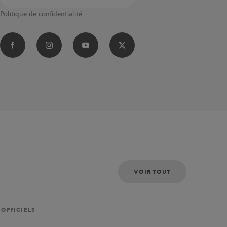
Politique de confidentialité
VOIR TOUT
 OFFICIELS