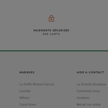
PAIEMENTS SÉCURISÉS
PAR CARTE
MARQUES
AIDE & CONTACT
La Griffe Roland-Garros
La Grande Boutique
Lacoste
Contactez-nous
Wilson
Livraison
Carré blanc
Retrait sur stade