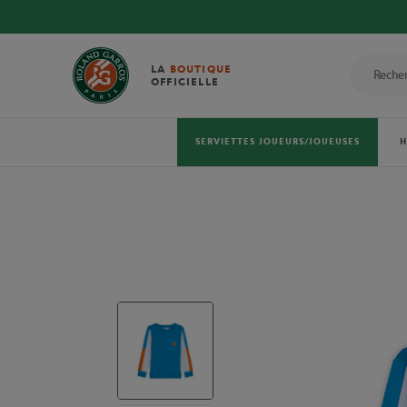
LA
BOUTIQUE
OFFICIELLE
SERVIETTES JOUEURS/JOUEUSES