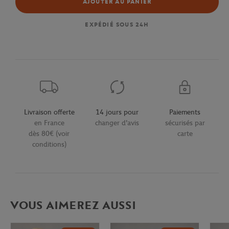
AJOUTER AU PANIER
EXPÉDIÉ SOUS 24H
Livraison offerte
14 jours pour
Paiements
en France
changer d'avis
sécurisés par
dès 80€ (voir
carte
conditions)
VOUS AIMEREZ AUSSI