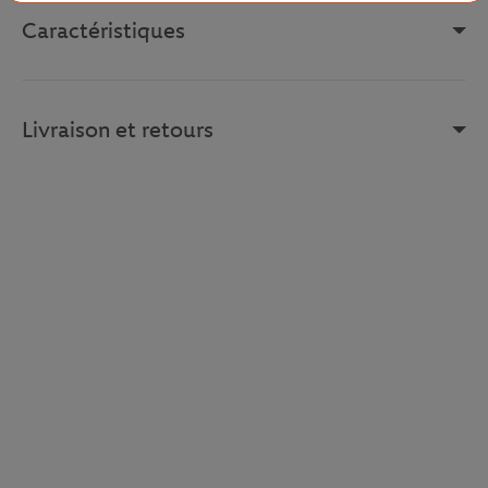
Caractéristiques
Livraison et retours