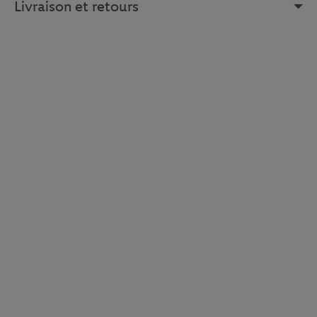
Livraison et retours