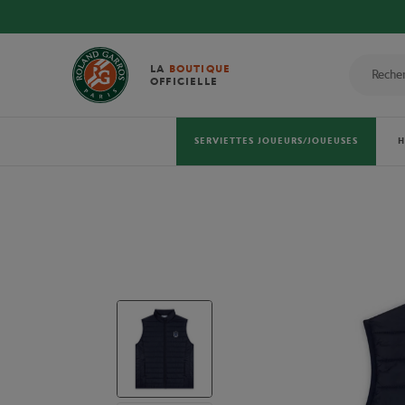
LA
BOUTIQUE
OFFICIELLE
SERVIETTES JOUEURS/JOUEUSES