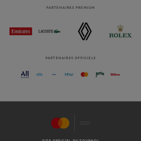
PARTENAIRES PREMIUM
PARTENAIRES OFFICIELS
SITE OFFICIEL DU TOURNOI