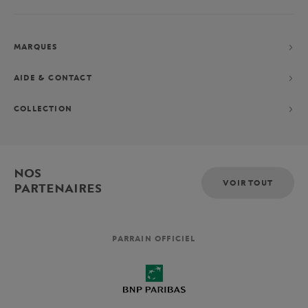
MARQUES
AIDE & CONTACT
COLLECTION
NOS
VOIR TOUT
PARTENAIRES
PARRAIN OFFICIEL