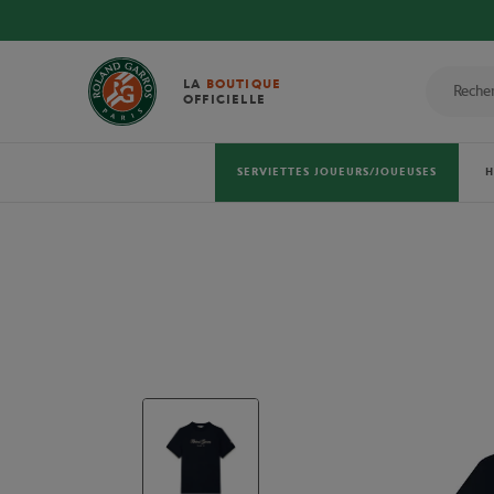
LA
BOUTIQUE
OFFICIELLE
SERVIETTES JOUEURS/JOUEUSES