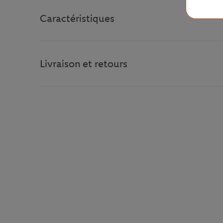
Caractéristiques
Livraison et retours