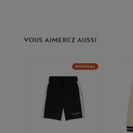
VOUS AIMEREZ AUSSI
NOUVEAU