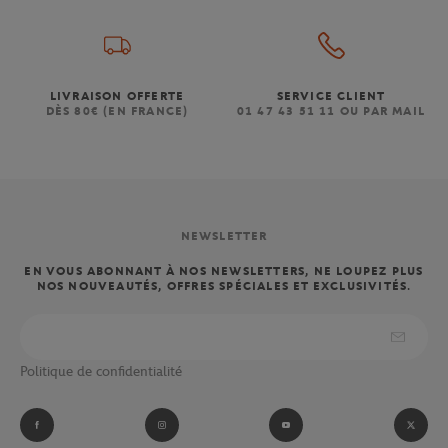
LIVRAISON OFFERTE
SERVICE CLIENT
DÈS 80€ (EN FRANCE)
01 47 43 51 11 OU PAR MAIL
NEWSLETTER
EN VOUS ABONNANT À NOS NEWSLETTERS, NE LOUPEZ PLUS
NOS NOUVEAUTÉS, OFFRES SPÉCIALES ET EXCLUSIVITÉS.
Politique de confidentialité