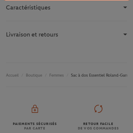
Caractéristiques
Livraison et retours
Boutique
Femmes
Sac à dos Essentiel Roland-Garros
Accueil
PAIEMENTS SÉCURISÉS
RETOUR FACILE
PAR CARTE
DE VOS COMMANDES