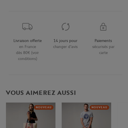
Livraison offerte
14 jours pour
Paiements
en France
changer d'avis
sécurisés par
dès 80€ (voir
carte
conditions)
VOUS AIMEREZ AUSSI
NOUVEAU
NOUVEAU