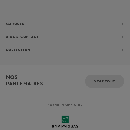
MARQUES
AIDE & CONTACT
COLLECTION
NOS
VOIR TOUT
PARTENAIRES
PARRAIN OFFICIEL