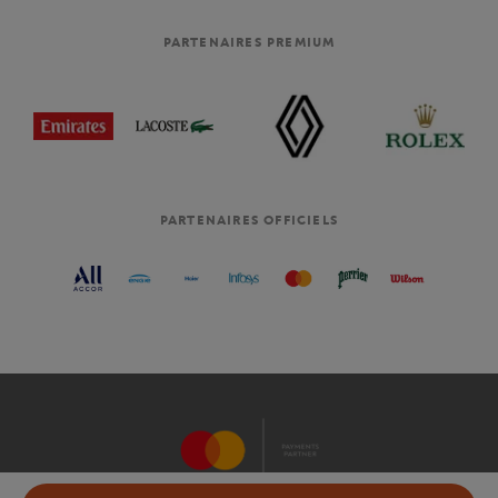
PARTENAIRES PREMIUM
PARTENAIRES OFFICIELS