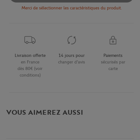
Merci de sélectionner les caractéristiques du produit.
Livraison offerte
14 jours pour
Paiements
en France
changer d'avis
sécurisés par
dès 80€ (voir
carte
conditions)
VOUS AIMEREZ AUSSI