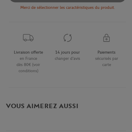
Merci de sélectionner les caractéristiques du produit.
Livraison offerte
14 jours pour
Paiements
en France
changer d'avis
sécurisés par
dès 80€ (voir
carte
conditions)
VOUS AIMEREZ AUSSI