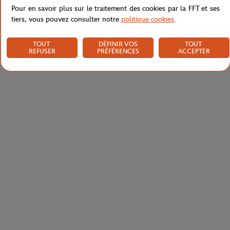
Pour en savoir plus sur le traitement des cookies par la FFT et ses
tiers, vous pouvez consulter notre
politique cookies
.
TOUT
DÉFINIR VOS
TOUT
REFUSER
PRÉFÉRENCES
ACCEPTER