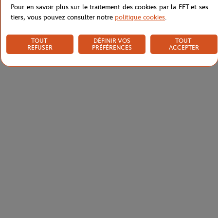
Pour en savoir plus sur le traitement des cookies par la FFT et ses
tiers, vous pouvez consulter notre
politique cookies
.
TOUT
DÉFINIR VOS
TOUT
REFUSER
PRÉFÉRENCES
ACCEPTER