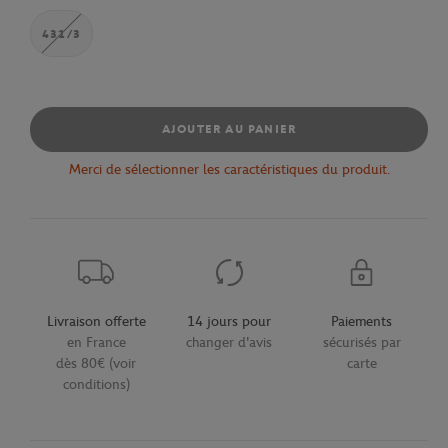
431/3
AJOUTER AU PANIER
Merci de sélectionner les caractéristiques du produit.
Livraison offerte
14 jours pour
Paiements
en France
changer d'avis
sécurisés par
dès 80€ (voir
carte
conditions)