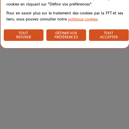
Livraison et retours
cookies en cliquant sur "Définir vos préférences".
Pour en savoir plus sur le traitement des cookies par la FFT et ses
tiers, vous pouvez consulter notre
politique cookies
.
TOUT
DÉFINIR VOS
TOUT
REFUSER
PRÉFÉRENCES
ACCEPTER