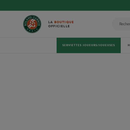
LA
BOUTIQUE
OFFICIELLE
SERVIETTES JOUEURS/JOUEUSES