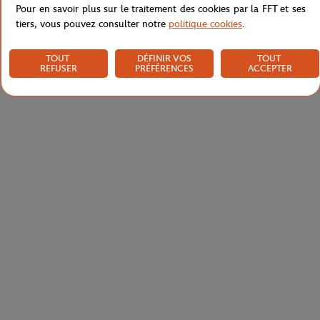
Pour en savoir plus sur le traitement des cookies par la FFT et ses
tiers, vous pouvez consulter notre
politique cookies
.
TOUT
DÉFINIR VOS
TOUT
REFUSER
PRÉFÉRENCES
ACCEPTER