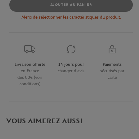
AJOUTER AU PANIER
Merci de sélectionner les caractéristiques du produit.
Livraison offerte
14 jours pour
Paiements
en France
changer d'avis
sécurisés par
dès 80€ (voir
carte
conditions)
VOUS AIMEREZ AUSSI