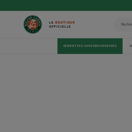
LA
BOUTIQUE
OFFICIELLE
SERVIETTES JOUEURS/JOUEUSES