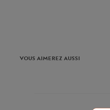
VOUS AIMEREZ AUSSI