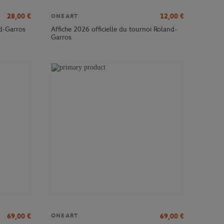
28,00
€
12,00
€
ONEART
nd-Garros
Affiche 2026 officielle du tournoi Roland-
Garros
69,00
€
69,00
€
ONEART