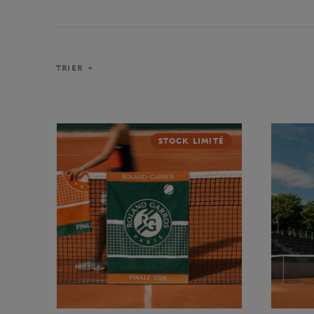
TRIER
STOCK LIMITÉ