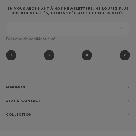
EN VOUS ABONNANT À NOS NEWSLETTERS, NE LOUPEZ PLUS
NOS NOUVEAUTÉS, OFFRES SPÉCIALES ET EXCLUSIVITÉS.
Politique de confidentialité
MARQUES
AIDE & CONTACT
COLLECTION