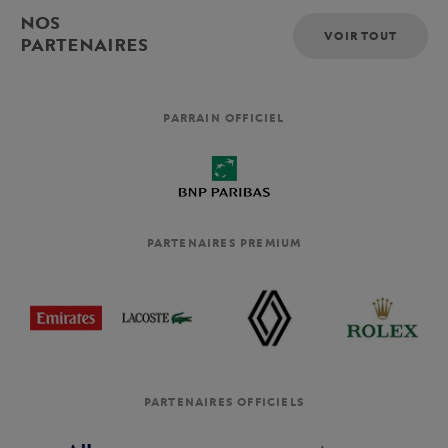
NOS
VOIR TOUT
PARTENAIRES
PARRAIN OFFICIEL
PARTENAIRES PREMIUM
PARTENAIRES OFFICIELS