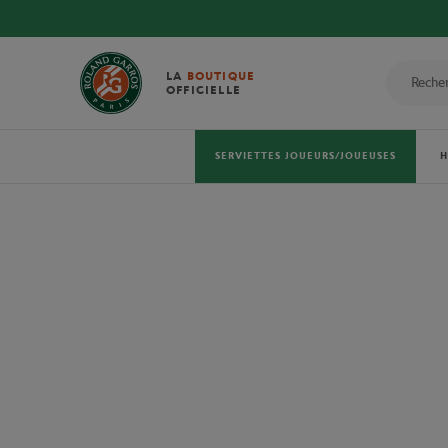
LA
BOUTIQUE
OFFICIELLE
SERVIETTES JOUEURS/JOUEUSES