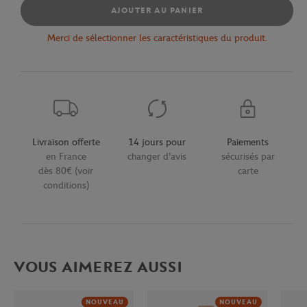
AJOUTER AU PANIER
Merci de sélectionner les caractéristiques du produit.
Livraison offerte
14 jours pour
Paiements
en France
changer d'avis
sécurisés par
dès 80€ (voir
carte
conditions)
VOUS AIMEREZ AUSSI
NOUVEAU
NOUVEAU