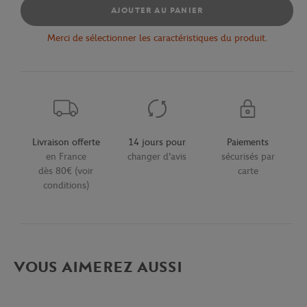
AJOUTER AU PANIER
Merci de sélectionner les caractéristiques du produit.
Livraison offerte
14 jours pour
Paiements
en France
changer d'avis
sécurisés par
dès 80€ (voir
carte
conditions)
VOUS AIMEREZ AUSSI