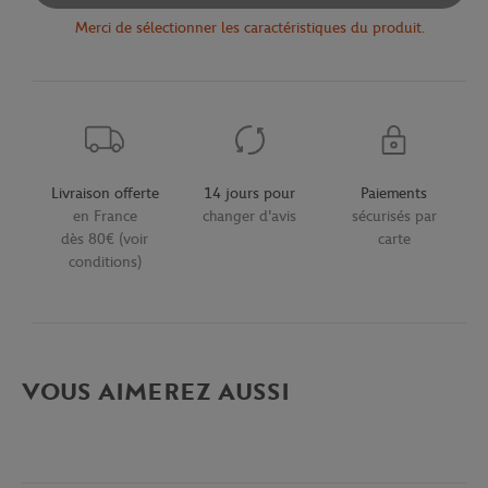
Merci de sélectionner les caractéristiques du produit.
Livraison offerte
14 jours pour
Paiements
en France
changer d'avis
sécurisés par
dès 80€ (voir
carte
conditions)
VOUS AIMEREZ AUSSI