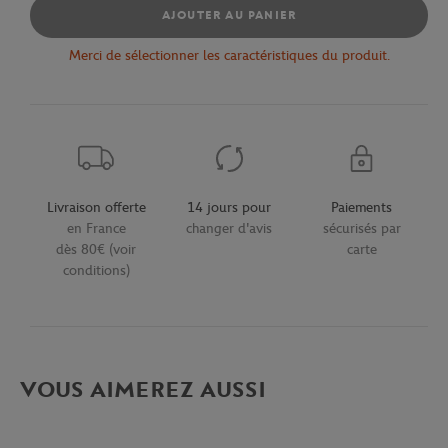
AJOUTER AU PANIER
Merci de sélectionner les caractéristiques du produit.
Livraison offerte
14 jours pour
Paiements
en France
changer d'avis
sécurisés par
dès 80€ (voir
carte
conditions)
VOUS AIMEREZ AUSSI