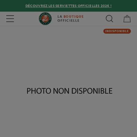
DÉCOUVREZ LES SERVIETTES OFFICIELLES 2026 !
Mon
Toggle navigation
LA
BOUTIQUE
OFFICIELLE
INDISPONIBLE